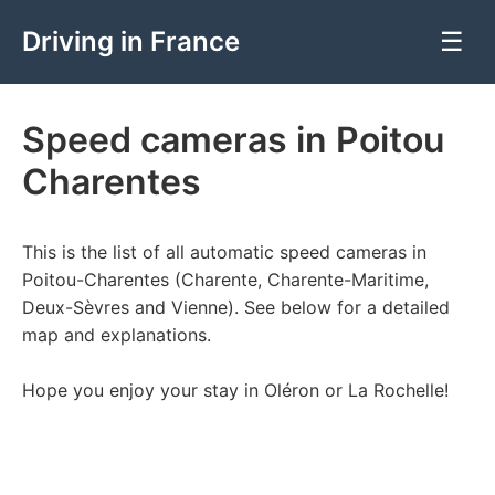
Driving in France
☰
Speed cameras in Poitou
Charentes
This is the list of all automatic speed cameras in
Poitou-Charentes (Charente, Charente-Maritime,
Deux-Sèvres and Vienne). See below for a detailed
map and explanations.
Hope you enjoy your stay in Oléron or La Rochelle!