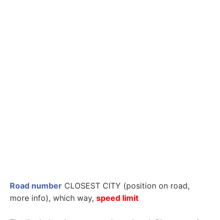
Road number
CLOSEST CITY (position on road,
more info
), which way,
speed limit