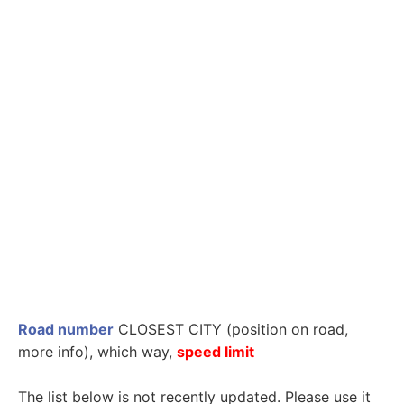
Road number
CLOSEST CITY (position on road,
more info
), which way,
speed limit
The list below is not recently updated. Please use it