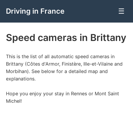
Driving in France
☰
Speed cameras in Brittany
This is the list of all automatic speed cameras in
Brittany (Côtes d'Armor, Finistère, Ille-et-Vilaine and
Morbihan). See below for a detailed map and
explanations.
Hope you enjoy your stay in Rennes or Mont Saint
Michel!