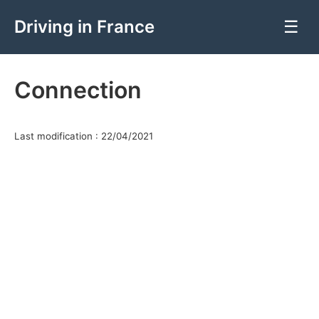
Driving in France
☰
Connection
Last modification : 22/04/2021