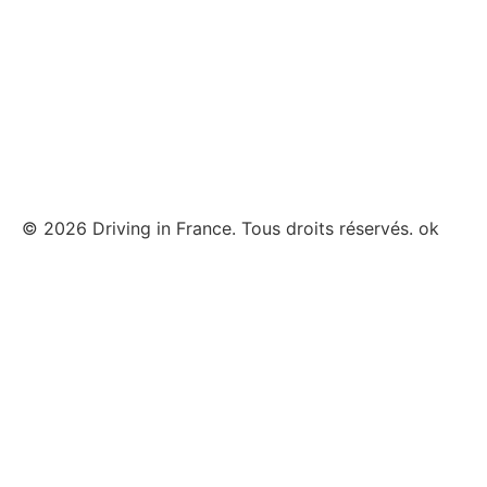
© 2026 Driving in France. Tous droits réservés. ok